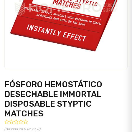
FÓSFORO HEMOSTÁTICO
DESECHABLE IMMORTAL
DISPOSABLE STYPTIC
MATCHES
(Basado en 0 Review)