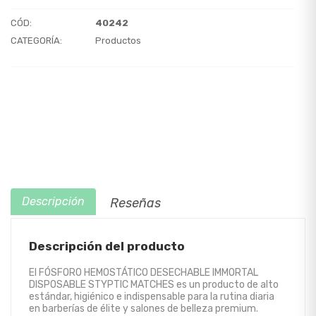
CÓD:
40242
CATEGORÍA:
Productos
Descripción
Reseñas
Descripción del producto
El FÓSFORO HEMOSTÁTICO DESECHABLE IMMORTAL
DISPOSABLE STYPTIC MATCHES es un producto de alto
estándar, higiénico e indispensable para la rutina diaria
en barberías de élite y salones de belleza premium.