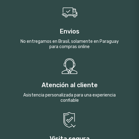
Envios
No entregamos en Brasil, solamente en Paraguay
para compras online
Atención al cliente
Asistencia personalizada para una experiencia
confiable
Visita segura