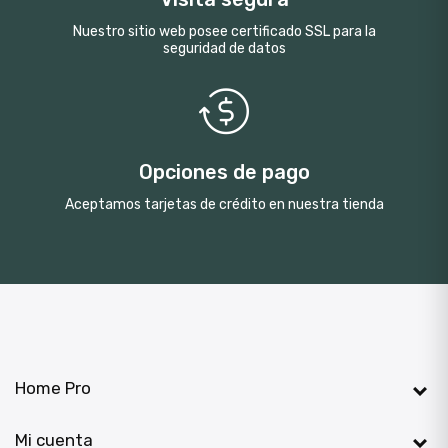
Nuestro sitio web posee certificado SSL para la
seguridad de datos
Opciones de pago
Aceptamos tarjetas de crédito en nuestra tienda
Home Pro

Mi cuenta
