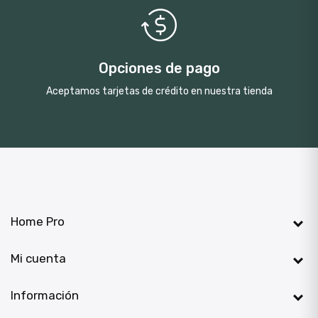
Opciones de pago
Aceptamos tarjetas de crédito en nuestra tienda
Home Pro

Mi cuenta

Información
