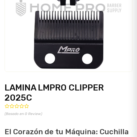
LAMINA LMPRO CLIPPER
2025C
(Basado en 0 Review)
El Corazón de tu Máquina: Cuchilla