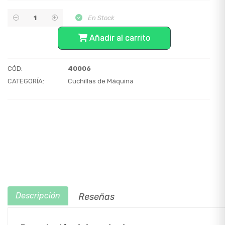
En Stock
Añadir al carrito
CÓD:
40006
CATEGORÍA:
Cuchillas de Máquina
Descripción
Reseñas