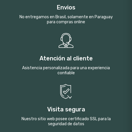
Envios
No entregamos en Brasil, solamente en Paraguay
para compras online
Atención al cliente
Asistencia personalizada para una experiencia
confiable
Visita segura
Nuestro sitio web posee certificado SSL para la
seguridad de datos