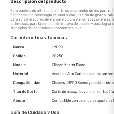
Descripción del producto
Esta cuchilla de alto rendimiento es el estándar de oro para máq
Fabricada con tecnología de
acero endurecido de grado indu
para evitar el sobrecalentamiento durante jornadas intensas. 
optimizada para la eliminación masiva de cabello y para logra
transición de longitudes sumamente suave.
Características Técnicas
Marca
LMPRO
Código
2025C
Modelo
Clipper Master Blade
Material
Acero de Alto Carbono con tratamien
Compatibilidad
Clippers LMPRO Series y modelos están
Tipo de Corte
Corte de masa, desvanecimientos (fa
Ajuste
Compatible con palanca de ajuste de 
Guía de Cuidado y Uso