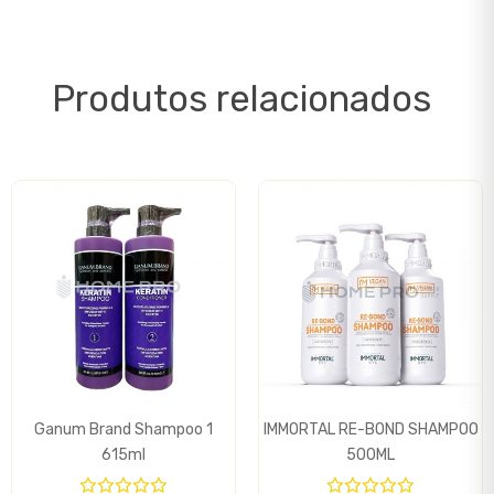
Produtos relacionados
Ganum Brand Shampoo 1
IMMORTAL RE-BOND SHAMPOO
615ml
500ML