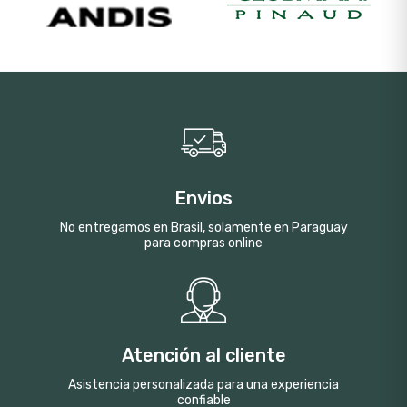
Envios
No entregamos en Brasil, solamente en Paraguay
para compras online
Atención al cliente
Asistencia personalizada para una experiencia
confiable