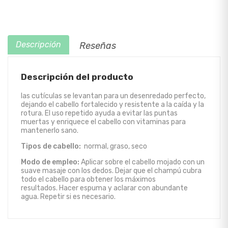
Descripción
Reseñas
Descripción del producto
las cutículas se levantan para un desenredado perfecto,
dejando el cabello fortalecido y resistente a la caída y la
rotura. El uso repetido ayuda a evitar las puntas
muertas y enriquece el cabello con vitaminas para
mantenerlo sano.
Tipos de cabello:
normal, graso, seco
Modo de empleo:
Aplicar sobre el cabello mojado con un
suave masaje con los dedos. Dejar que el champú cubra
todo el cabello para obtener los máximos
resultados. Hacer espuma y aclarar con abundante
agua. Repetir si es necesario.