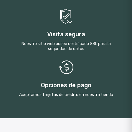
Visita segura
Nuestro sitio web posee certificado SSL para la
seguridad de datos
Opciones de pago
Aceptamos tarjetas de crédito en nuestra tienda